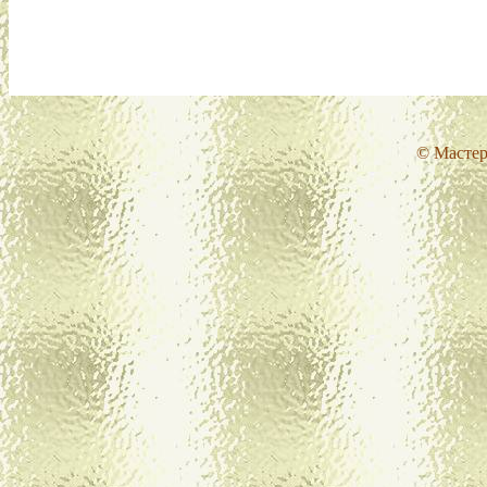
© Мастер