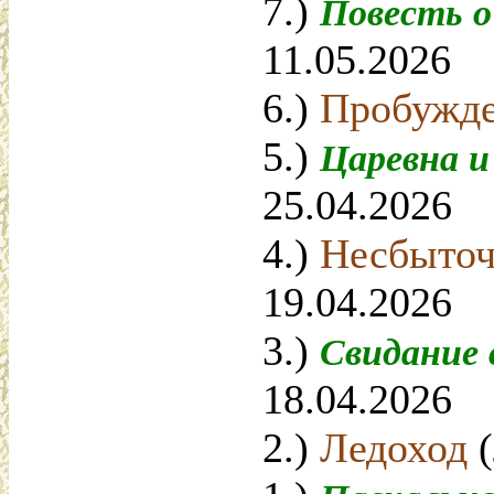
7.)
Повесть о
11.05.2026
6.)
Пробужд
5.)
Царевна 
25.04.2026
4.)
Несбыто
19.04.2026
3.)
Свидание
18.04.2026
2.)
Ледоход