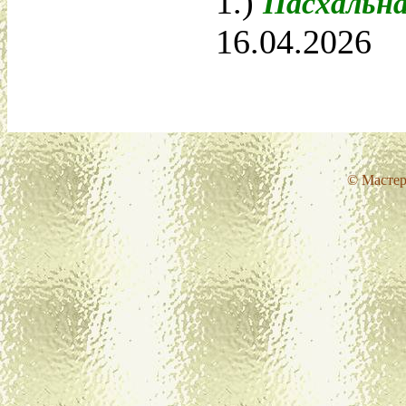
1.)
Пасхальн
16.04.2026
© Мастер