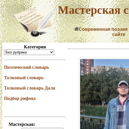
Мастерская с
Современная поэзия
сайте
Категория
Поэтический словарь
Толковый словарь
Толковый словарь Даля
Подбор рифмы
Мастерская: