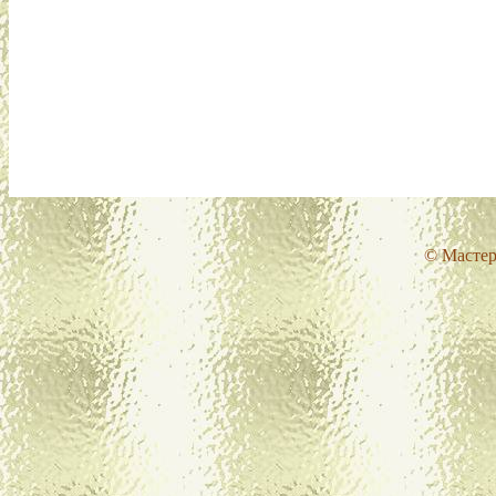
© Мастер