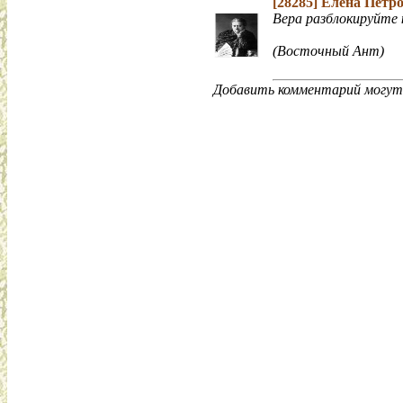
[28285]
Елена Петр
Вера разблокируйте
(Восточный Ант)
Добавить комментарий могут 