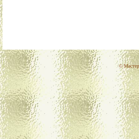
© Мастер