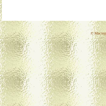
© Мастер