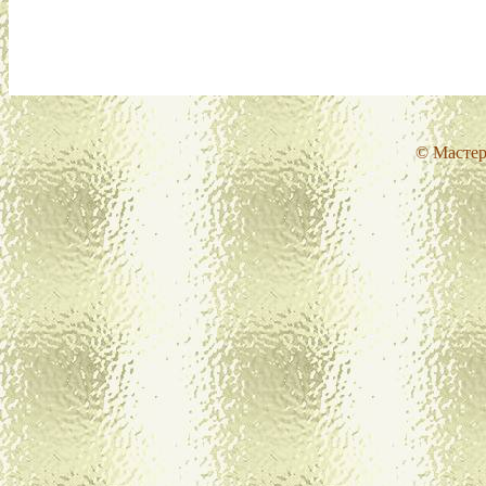
© Мастер