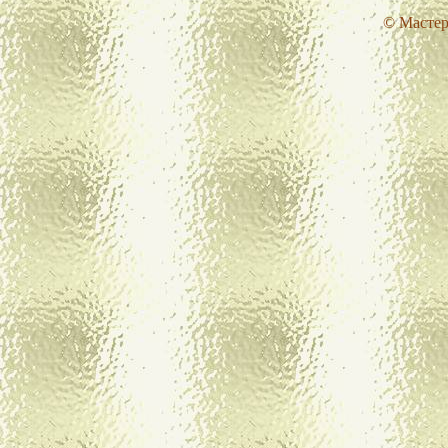
© Мастер