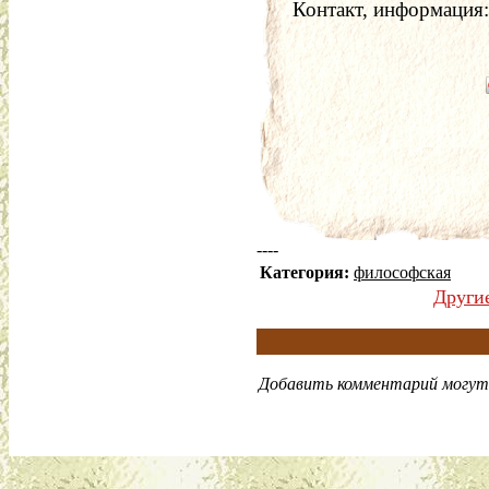
Контакт, информация:
----
Категория:
философская
Други
Добавить комментарий могут 