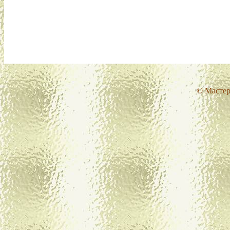
© Мастер