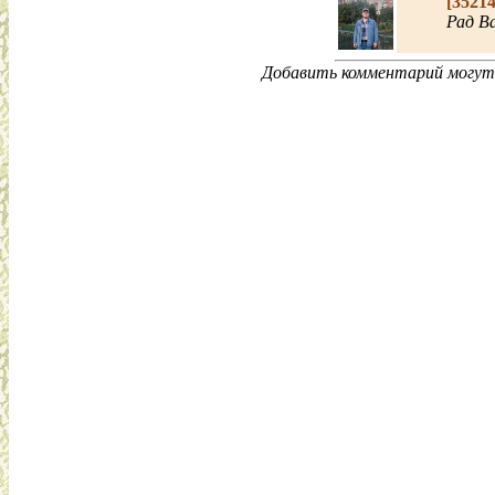
[3521
Рад В
Добавить комментарий могут 