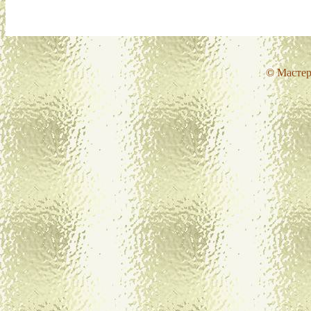
© Мастер