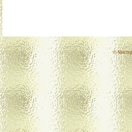
© Мастер