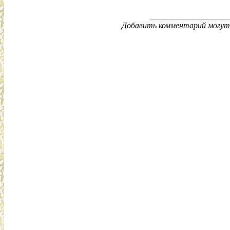
Добавить комментарий могут 