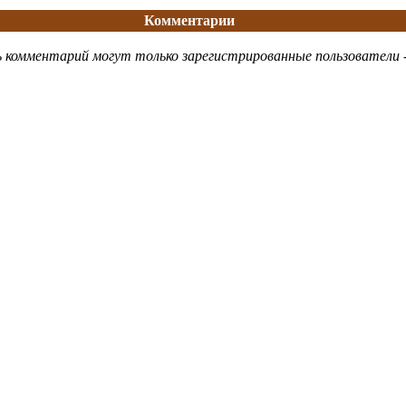
Комментарии
 комментарий могут только зарегистрированные пользователи 