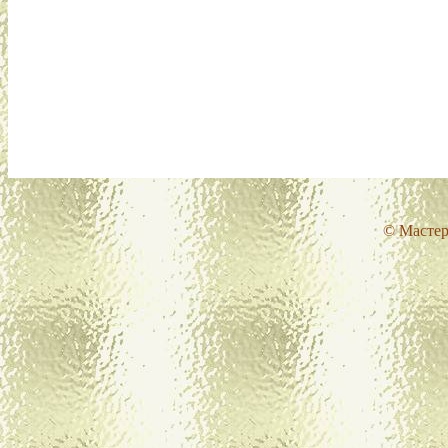
© Мастер