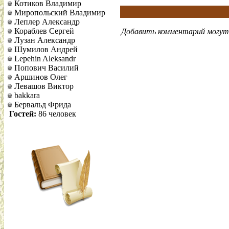
Котиков Владимир
Миропольский Владимир
Леплер Александр
Кораблев Сергей
Добавить комментарий могут 
Лузан Александр
Шумилов Андрей
Lepehin Aleksandr
Попович Василий
Аршинов Олег
Левашов Виктор
bakkara
Бервальд Фрида
Гостей:
86 человек