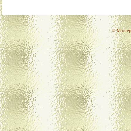
© Мастер