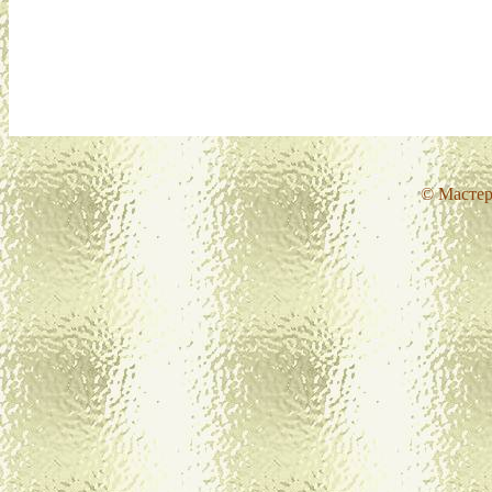
© Мастер