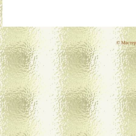
© Мастер