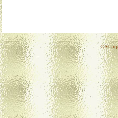
© Мастер