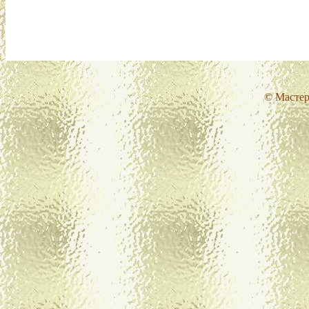
© Мастер