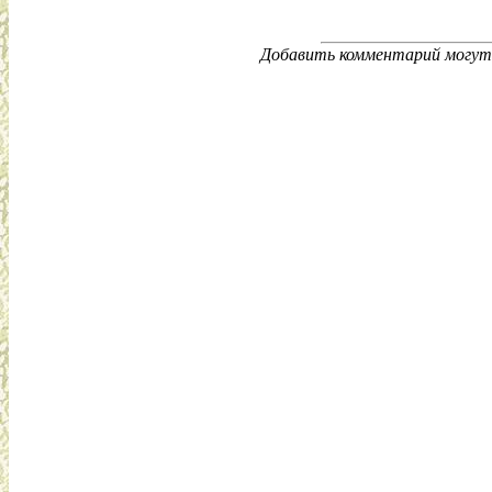
Добавить комментарий могут 