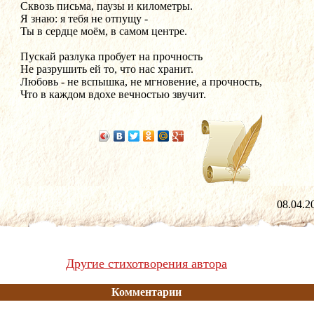
Сквозь письма, паузы и километры.
Я знаю: я тебя не отпущу -
Ты в сердце моём, в самом центре.
Пускай разлука пробует на прочность 
Не разрушить ей то, что нас хранит.
Любовь - не вспышка, не мгновение, а прочность,
Что в каждом вдохе вечностью звучит.
08.04
Другие стихотворения автора
Комментарии