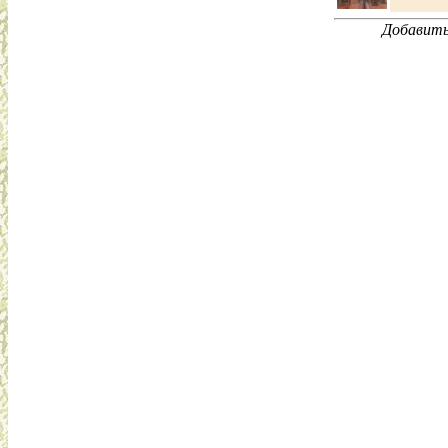
Добавить