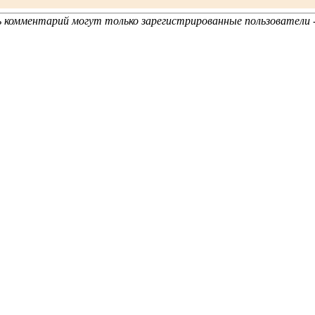
 комментарий могут только зарегистрированные пользователи 