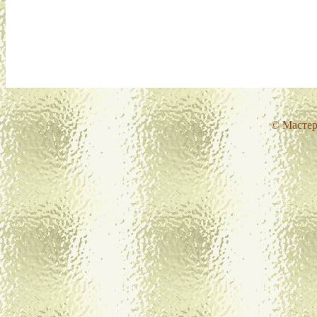
© Мастер