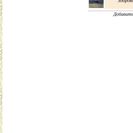
Здорово
Добавить