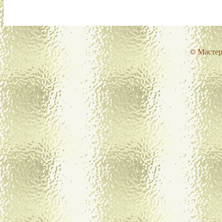
© Мастер