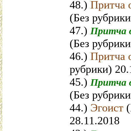
48.)
Притча 
(Без рубрики
47.)
Притча о
(Без рубрики
46.)
Притча 
рубрики) 20.
45.)
Притча о
(Без рубрики
44.)
Эгоист
28.11.2018