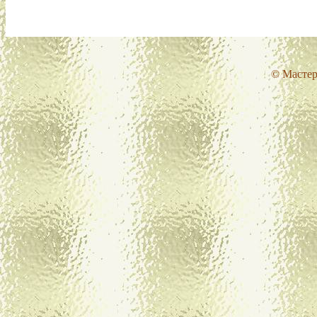
© Мастер