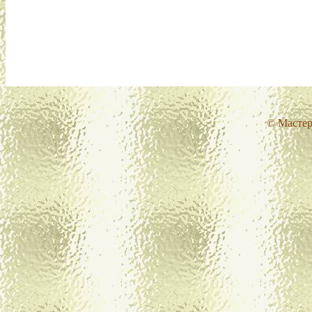
© Мастер