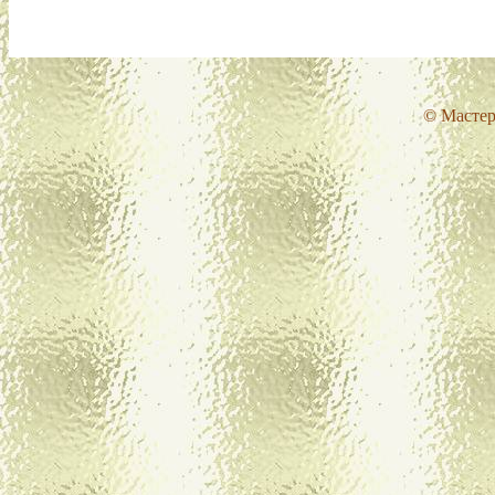
© Мастер