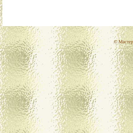
© Мастер