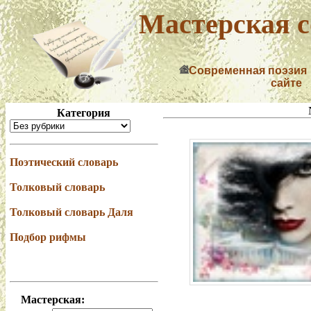
Мастерская с
Современная поэзия
сайте
Категория
Поэтический словарь
Толковый словарь
Толковый словарь Даля
Подбор рифмы
Мастерская: