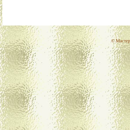
© Мастер