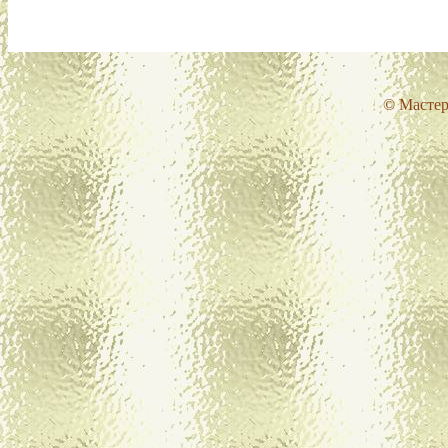
© Мастер