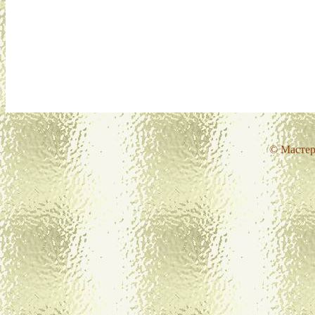
© Мастер