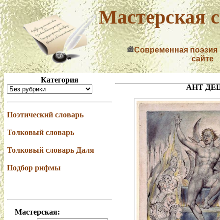
Мастерская с
Современная поэзия
сайте
Категория
АНТ ДЕ
Поэтический словарь
Толковый словарь
Толковый словарь Даля
Подбор рифмы
Мастерская: