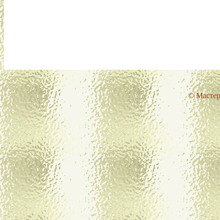
© Мастер