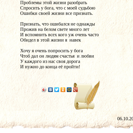
Проблемы этой жизни разобрать
Спросить у бога, что с моей судьбою
Ошибки своей жизни все признать.
Признать, что ошибался не однажды
Прожив на белом свете много лет
И вспомнить всех кого уж очень часто
Обидел в этой жизни я  навек
Хочу я очень попросить у бога
Чтоб дал он людям счастья  и любви
У каждого из нас своя дорога
И нужно до конца её пройти! 
06.10