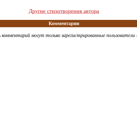
Другие стихотворения автора
Комментарии
 комментарий могут только зарегистрированные пользователи 