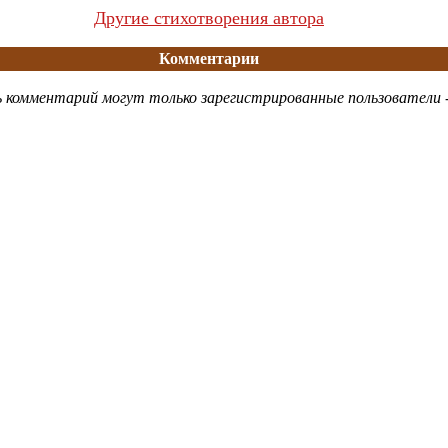
Другие стихотворения автора
Комментарии
 комментарий могут только зарегистрированные пользователи 