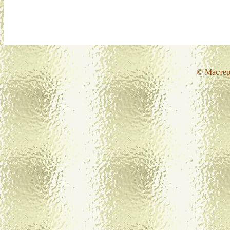
© Мастер