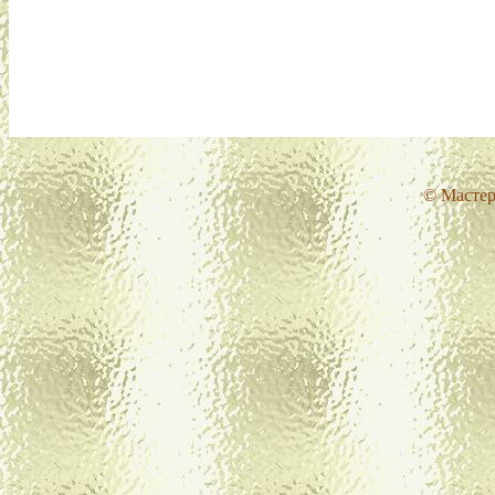
© Мастер