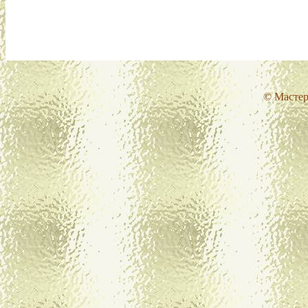
© Мастер