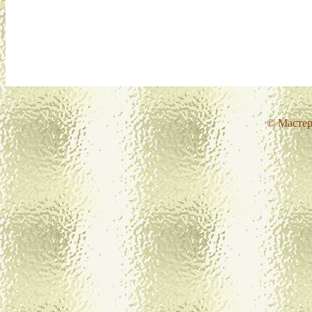
© Мастер