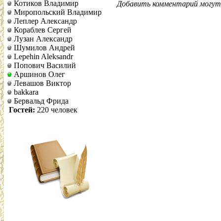
Котиков Владимир
Добавить комментарий могут 
Миропольский Владимир
Леплер Александр
Кораблев Сергей
Лузан Александр
Шумилов Андрей
Lepehin Aleksandr
Попович Василий
Аршинов Олег
Левашов Виктор
bakkara
Бервальд Фрида
Гостей:
220 человек