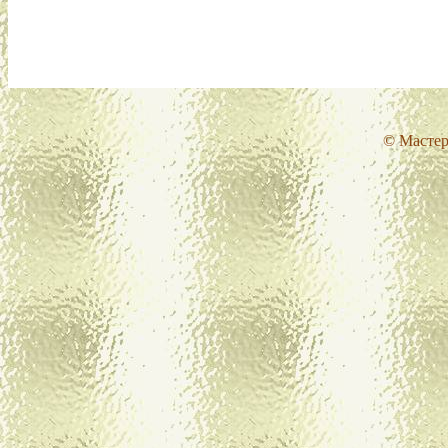
© Мастер