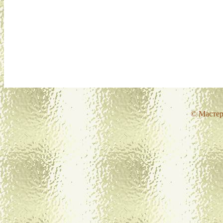
© Мастер