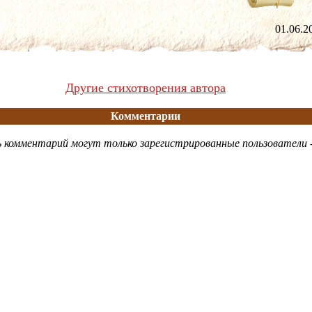
01.06
Другие стихотворения автора
Комментарии
 комментарий могут только зарегистрированные пользователи 