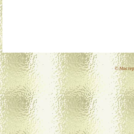
© Мастер