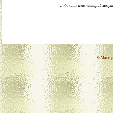
Добавить комментарий могут 
© Мастер