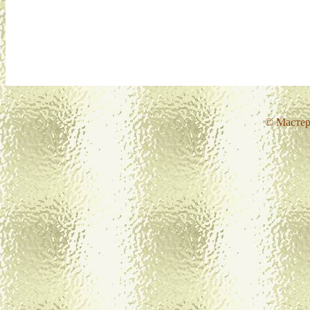
© Мастер