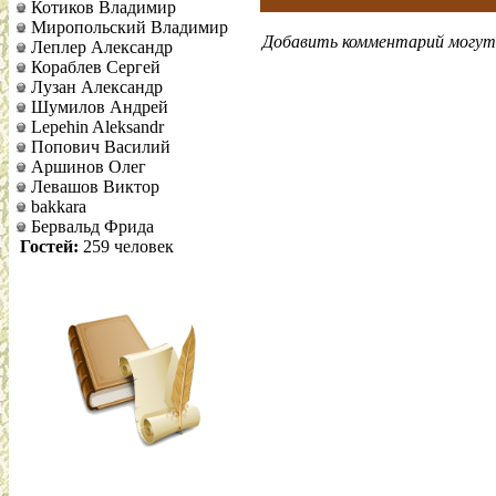
Котиков Владимир
Миропольский Владимир
Добавить комментарий могут 
Леплер Александр
Кораблев Сергей
Лузан Александр
Шумилов Андрей
Lepehin Aleksandr
Попович Василий
Аршинов Олег
Левашов Виктор
bakkara
Бервальд Фрида
Гостей:
259 человек