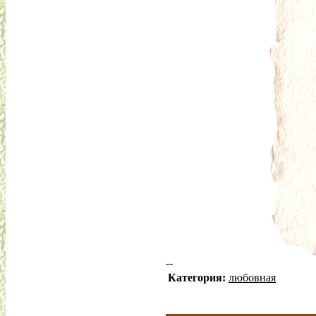
--
Категория:
любовная