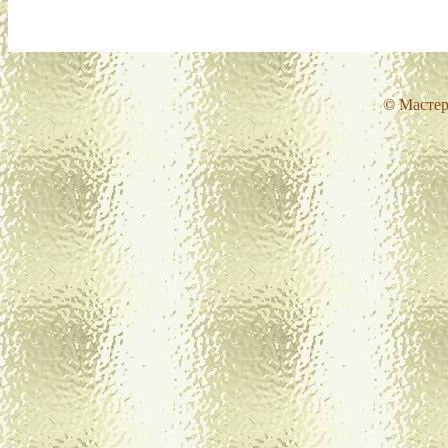
© Мастер