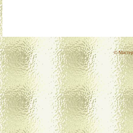
© Мастер