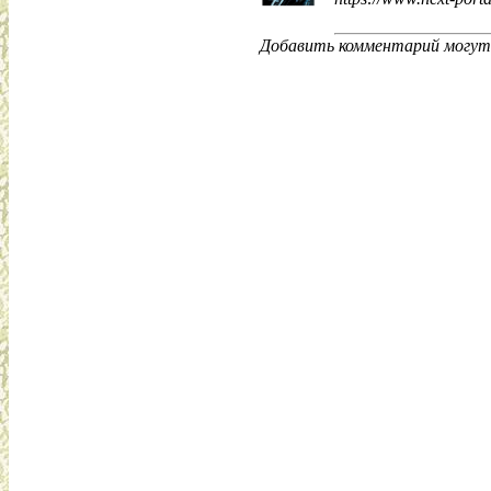
Добавить комментарий могут 