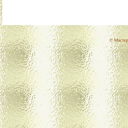
© Мастер