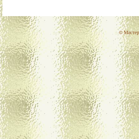
© Мастер