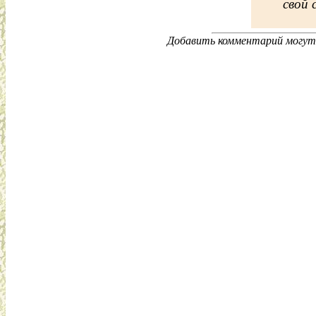
свой 
Добавить комментарий могут 