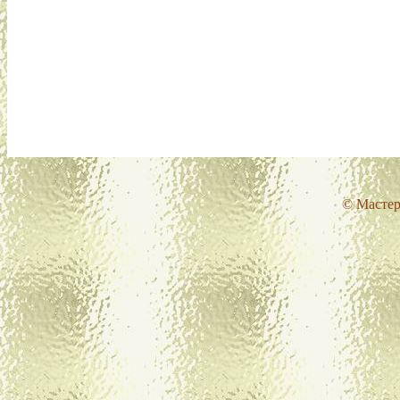
© Мастер