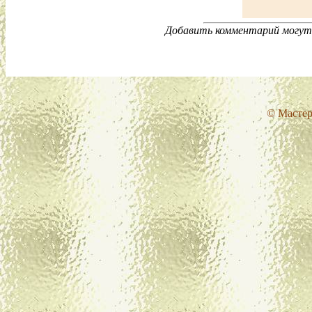
Добавить комментарий могут 
© Мастер